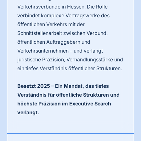
Verkehrsverbünde in Hessen. Die Rolle
verbindet komplexe Vertragswerke des
öffentlichen Verkehrs mit der
Schnittstellenarbeit zwischen Verbund,
öffentlichen Auftraggebern und
Verkehrsunternehmen – und verlangt
juristische Präzision, Verhandlungsstärke und
ein tiefes Verständnis öffentlicher Strukturen.
Besetzt 2025 – Ein Mandat, das tiefes
Verständnis für öffentliche Strukturen und
höchste Präzision im Executive Search
verlangt.