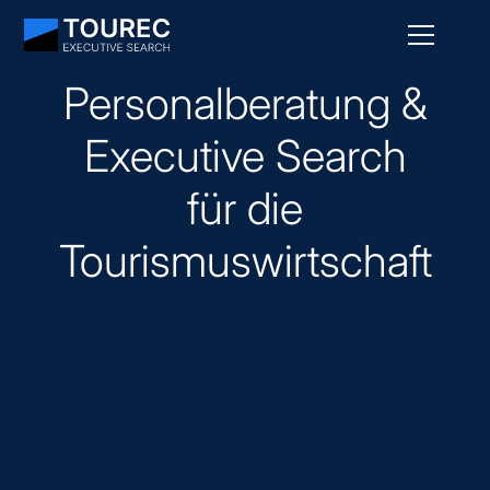
Personalberatung &
Executive Search
für die
Tourismuswirtschaft