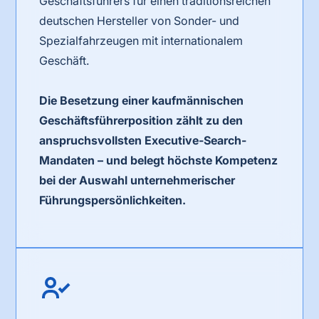
Geschäftsführers für einen traditionsreichen
deutschen Hersteller von Sonder- und
Spezialfahrzeugen mit internationalem
Geschäft.
Die Besetzung einer kaufmännischen
Geschäftsführerposition zählt zu den
anspruchsvollsten Executive-Search-
Mandaten – und belegt höchste Kompetenz
bei der Auswahl unternehmerischer
Führungspersönlichkeiten.