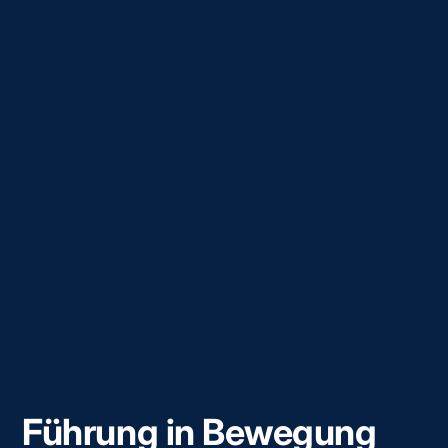
Führung in Bewegung