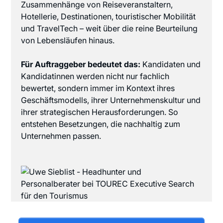
Zusammenhänge von Reiseveranstaltern,
Hotellerie, Destinationen, touristischer Mobilität
und TravelTech – weit über die reine Beurteilung
von Lebensläufen hinaus.
Für Auftraggeber bedeutet das:
Kandidaten und
Kandidatinnen werden nicht nur fachlich
bewertet, sondern immer im Kontext ihres
Geschäftsmodells, ihrer Unternehmenskultur und
ihrer strategischen Herausforderungen. So
entstehen Besetzungen, die nachhaltig zum
Unternehmen passen.