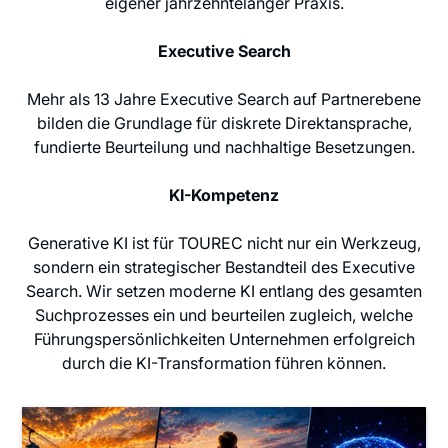
eigener jahrzehntelanger Praxis.
Executive Search
Mehr als 13 Jahre Executive Search auf Partnerebene
bilden die Grundlage für diskrete Direktansprache,
fundierte Beurteilung und nachhaltige Besetzungen.
KI-Kompetenz
Generative KI ist für TOUREC nicht nur ein Werkzeug,
sondern ein strategischer Bestandteil des Executive
Search. Wir setzen moderne KI entlang des gesamten
Suchprozesses ein und beurteilen zugleich, welche
Führungspersönlichkeiten Unternehmen erfolgreich
durch die KI-Transformation führen können.