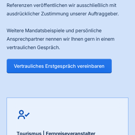
Referenzen veröffentlichen wir ausschließlich mit
ausdrücklicher Zustimmung unserer Auftraggeber.
Weitere Mandatsbeispiele und persönliche
Ansprechpartner nennen wir Ihnen gern in einem
vertraulichen Gespräch.
Vertrauliches Erstgespräch vereinbaren
Tourismus | Fernreiseveranstalter