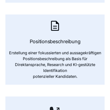
Positionsbeschreibung
Erstellung einer fokussierten und aussagekräftigen
Positionsbeschreibung als Basis für
Direktansprache, Research und KI-gestützte
Identifikation
potenzieller Kandidaten.