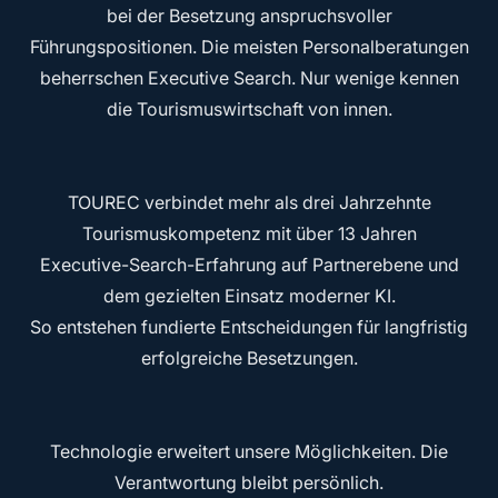
bei der Besetzung anspruchsvoller
Führungspositionen. Die meisten Personalberatungen
beherrschen Executive Search. Nur wenige kennen
die
Tourismuswirtschaft von innen.
TOUREC verbindet mehr als drei Jahrzehnte
Tourismuskompetenz mit über 13 Jahren
Executive-Search-Erfahrung auf Partnerebene und
dem gezielten Einsatz moderner KI.
So entstehen fundierte Entscheidungen für langfristig
erfolgreiche Besetzungen.
Technologie erweitert unsere Möglichkeiten. Die
Verantwortung bleibt persönlich.