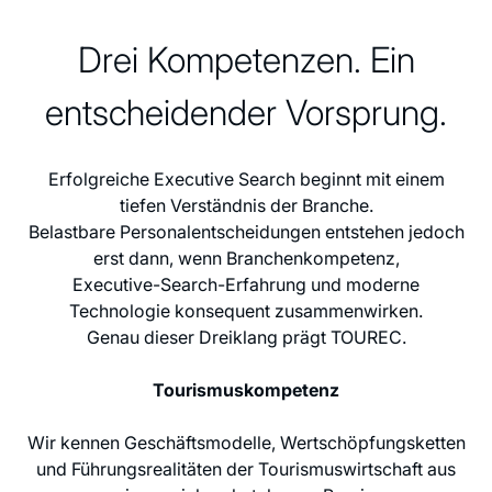
Drei Kompetenzen. Ein
entscheidender Vorsprung.
Erfolgreiche Executive Search beginnt mit einem
tiefen Verständnis der Branche.
Belastbare Personalentscheidungen entstehen jedoch
erst dann, wenn Branchenkompetenz,
Executive-Search-Erfahrung und moderne
Technologie konsequent zusammenwirken.
Genau dieser Dreiklang prägt TOUREC.
Tourismuskompetenz
Wir kennen Geschäftsmodelle, Wertschöpfungsketten
und Führungsrealitäten der Tourismuswirtschaft aus