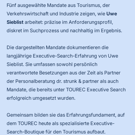
Fünf ausgewählte Mandate aus Tourismus, der
Verkehrswirtschaft und Industrie zeigen, wie
Uwe
Sieblist
arbeitet: präzise im Anforderungsprofil,
diskret im Suchprozess und nachhaltig im Ergebnis.
Die dargestellten Mandate dokumentieren die
langjährige Executive-Search-Erfahrung von Uwe
Sieblist. Sie umfassen sowohl persönlich
verantwortete Besetzungen aus der Zeit als Partner
der Personalberatung dr. strunk & partner als auch
Mandate, die bereits unter TOUREC Executive Search
erfolgreich umgesetzt wurden.
Gemeinsam bilden sie das Erfahrungsfundament, auf
dem TOUREC heute als spezialisierte Executive-
Search-Boutique für den Tourismus aufbaut.