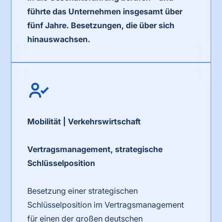
führte das Unternehmen insgesamt über
fünf Jahre. Besetzungen, die über sich
hinauswachsen.
Mobilität | Verkehrswirtschaft
Vertragsmanagement,
strategische
Schlüsselposition
Besetzung einer strategischen
Schlüsselposition im Vertragsmanagement
für einen der großen deutschen