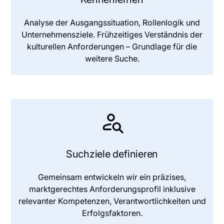
Analyse der Ausgangssituation, Rollenlogik und
Unternehmensziele. Frühzeitiges Verständnis der
kulturellen Anforderungen – Grundlage für die
weitere Suche.
Suchziele definieren
Gemeinsam entwickeln wir ein präzises,
marktgerechtes Anforderungsprofil inklusive
relevanter Kompetenzen, Verantwortlichkeiten und
Erfolgsfaktoren.