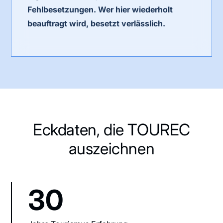
Fehlbesetzungen. Wer hier wiederholt
beauftragt wird, besetzt verlässlich.
Eckdaten, die TOUREC
auszeichnen
30