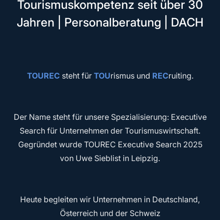
Tourismuskompetenz seit über 30
Jahren | Personalberatung | DACH
TOUREC
steht für
TOU
rismus und
REC
ruiting.
Der Name steht für unsere Spezialisierung: Executive
Search für Unternehmen der Tourismuswirtschaft.
Gegründet wurde TOUREC Executive Search 2025
von Uwe Sieblist in Leipzig.
Heute begleiten wir Unternehmen in Deutschland,
Österreich und der Schweiz