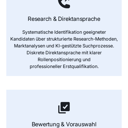
Research & Direktansprache
Systematische Identifikation geeigneter
Kandidaten über strukturierte Research-Methoden,
Marktanalysen und KI-gestützte Suchprozesse.
Diskrete Direktansprache mit klarer
Rollenpositionierung und
professioneller Erstqualifikation.
Bewertung & Vorauswahl