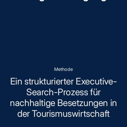
Methode
Ein strukturierter Executive-
Search-Prozess für
nachhaltige Besetzungen in
der Tourismuswirtschaft