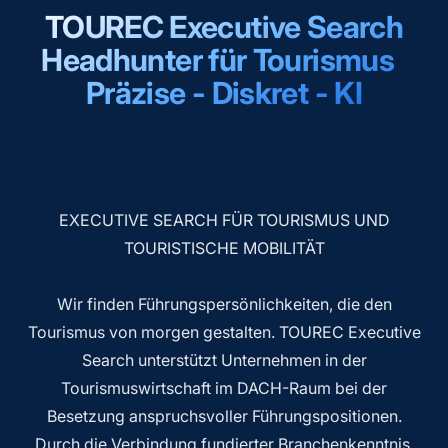
TOUREC Executive Search
Headhunter für Tourismus
Präzise - Diskret - KI
EXECUTIVE SEARCH FÜR TOURISMUS UND
TOURISTISCHE MOBILITÄT
Wir finden Führungspersönlichkeiten, die den
Tourismus von morgen gestalten. TOUREC Executive
Search unterstützt Unternehmen in der
Tourismuswirtschaft im DACH-Raum bei der
Besetzung anspruchsvoller Führungspositionen.
Durch die Verbindung fundierter Branchenkenntnis,