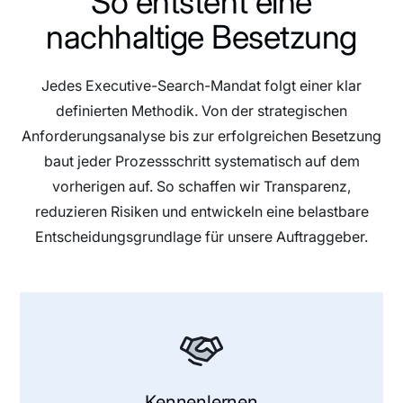
So entsteht eine
nachhaltige Besetzung
Jedes Executive-Search-Mandat folgt einer klar
definierten Methodik. Von der strategischen
Anforderungsanalyse bis zur erfolgreichen Besetzung
baut jeder Prozessschritt systematisch auf dem
vorherigen auf. So schaffen wir Transparenz,
reduzieren Risiken und entwickeln eine belastbare
Entscheidungsgrundlage für unsere Auftraggeber.
Kennenlernen