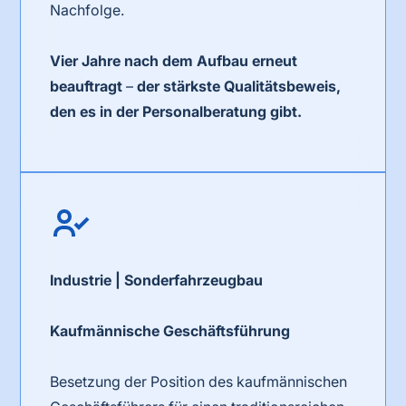
Nachfolge.
Vier Jahre nach dem Aufbau erneut
beauftragt
–
der stärkste Qualitätsbeweis,
den es in der Personalberatung gibt.
Industrie | Sonderfahrzeugbau
Kaufmännische Geschäftsführung
Besetzung der Position des kaufmännischen