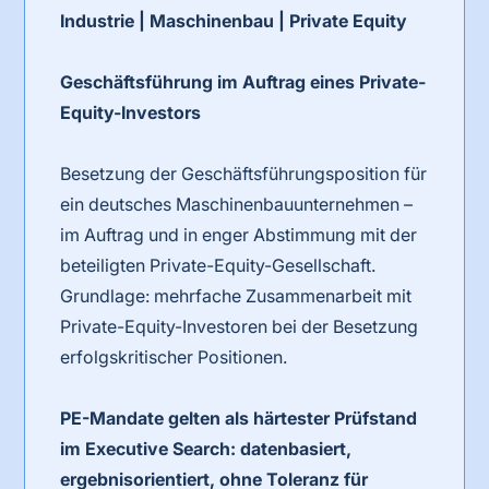
Industrie | Maschinenbau | Private Equity
Geschäftsführung im Auftrag eines Private-
Equity-Investors
Besetzung der Geschäftsführungsposition für
ein deutsches Maschinenbauunternehmen –
im Auftrag und in enger Abstimmung mit der
beteiligten Private-Equity-Gesellschaft.
Grundlage: mehrfache Zusammenarbeit mit
Private-Equity-Investoren bei der Besetzung
erfolgskritischer Positionen.
PE-Mandate gelten als härtester Prüfstand
im Executive Search: datenbasiert,
ergebnisorientiert, ohne Toleranz für