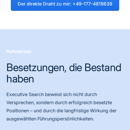
Der direkte Draht zu mir: +49-177-4819639
Referenzen
Besetzungen, die Bestand
haben
Executive Search beweist sich nicht durch
Versprechen, sondern durch erfolgreich besetzte
Positionen – und durch die langfristige Wirkung der
ausgewählten Führungspersönlichkeiten.