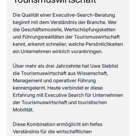
Die Qualität einer Executive-Search-Beratung
beginnt mit dem Verständnis der Branche. Wer
die Geschäftsmodelle, Wertschöpfungsketten
und Führungsrealitäten der Tourismuswirtschaft
kennt, erkennt schneller, welche Persönlichkeiten
ein Unternehmen wirklich voranbringen.
Über mehr als drei Jahrzehnte hat Uwe Sieblist
die Tourismuswirtschaft aus Wissenschaft,
Management und operativer Führung
kennengelernt. Heute verbindet er diese
Erfahrung mit Executive Search für Unternehmen
der Tourismuswirtschaft und touristischen
Mobilität.
Diese Kombination ermöglicht ein tiefes
Verständnis für die wirtschaftlichen