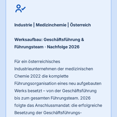
Industrie | Medizinchemie | Österreich
Werksaufbau: Geschäftsführung &
Führungsteam · Nachfolge 2026
Für ein österreichisches
Industrieunternehmen der medizinischen
Chemie 2022 die komplette
Führungsorganisation eines neu aufgebauten
Werks besetzt – von der Geschäftsführung
bis zum gesamten Führungsteam. 2026
folgte das Anschlussmandat: die erfolgreiche
Besetzung der Geschäftsführungs-