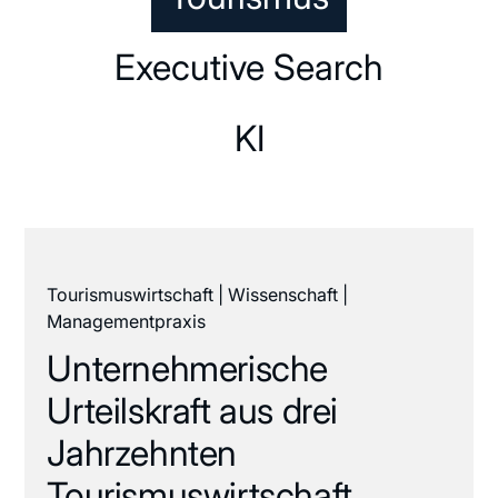
Executive Search
KI
Tourismuswirtschaft | Wissenschaft |
Managementpraxis
Unternehmerische
Urteilskraft aus drei
Jahrzehnten
Tourismuswirtschaft