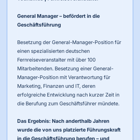
General Manager – befördert in die
Geschäftsführung
Besetzung der General-Manager-Position für
einen spezialisierten deutschen
Fernreiseveranstalter mit über 100
Mitarbeitenden. Besetzung einer General-
Manager-Position mit Verantwortung für
Marketing, Finanzen und IT, deren
erfolgreiche Entwicklung nach kurzer Zeit in
die Berufung zum Geschäftsführer mündete.
Das Ergebnis: Nach anderthalb Jahren
wurde die von uns platzierte Führungskraft
in die Geschäftsführung berufen – und