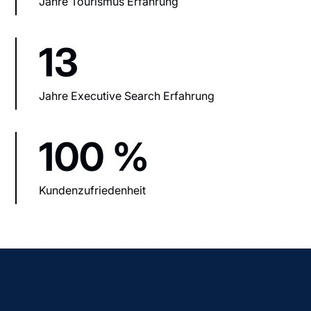
Jahre Tourismus Erfahrung
13
Jahre Executive Search Erfahrung
100 %
Kundenzufriedenheit