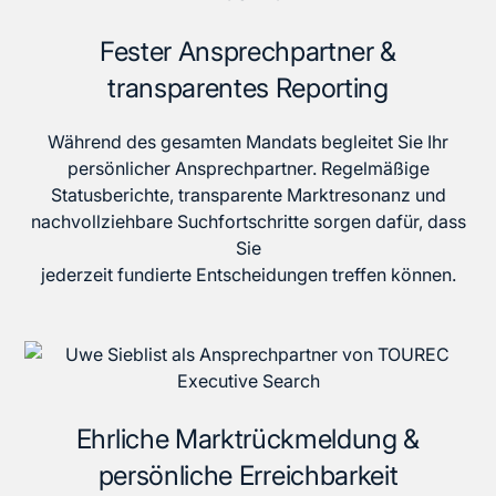
Fester Ansprechpartner &
transparentes Reporting
Während des gesamten Mandats begleitet Sie Ihr
persönlicher Ansprechpartner. Regelmäßige
Statusberichte, transparente Marktresonanz und
nachvollziehbare Suchfortschritte sorgen dafür, dass
Sie
jederzeit fundierte Entscheidungen treffen können.
Ehrliche Marktrückmeldung &
persönliche Erreichbarkeit