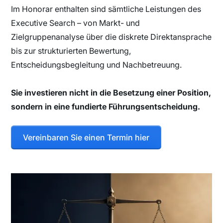
Im Honorar enthalten sind sämtliche Leistungen des
Executive Search – von Markt- und
Zielgruppenanalyse über die diskrete Direktansprache
bis zur strukturierten Bewertung,
Entscheidungsbegleitung und Nachbetreuung.
Sie investieren nicht in die Besetzung einer Position,
sondern in eine fundierte Führungsentscheidung.
Vereinbaren Sie einen Termin hier