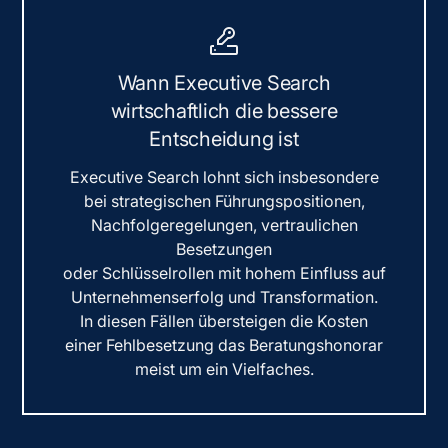
Wann Executive Search
wirtschaftlich die bessere
Entscheidung ist
Executive Search lohnt sich insbesondere
bei strategischen Führungspositionen,
Nachfolgeregelungen, vertraulichen
Besetzungen
oder Schlüsselrollen mit hohem Einfluss auf
Unternehmenserfolg und Transformation.
In diesen Fällen übersteigen die Kosten
einer Fehlbesetzung das Beratungshonorar
meist um ein Vielfaches.