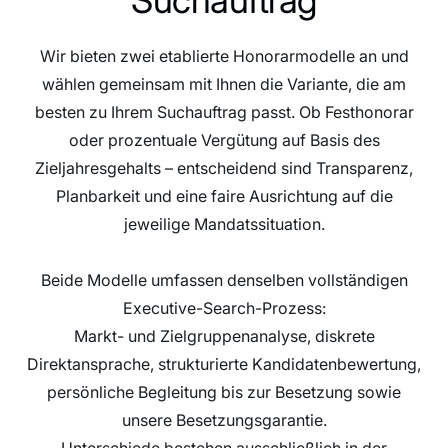
Wir bieten zwei etablierte Honorarmodelle an und
wählen gemeinsam mit Ihnen die Variante, die am
besten zu Ihrem Suchauftrag passt. Ob Festhonorar
oder prozentuale Vergütung auf Basis des
Zieljahresgehalts – entscheidend sind Transparenz,
Planbarkeit und eine faire Ausrichtung auf die
jeweilige Mandatssituation.
Beide Modelle umfassen denselben vollständigen
Executive-Search-Prozess:
Markt- und Zielgruppenanalyse, diskrete
Direktansprache, strukturierte Kandidatenbewertung,
persönliche Begleitung bis zur Besetzung sowie
unsere Besetzungsgarantie.
Unterschiede bestehen ausschließlich in der