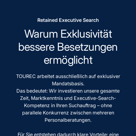
Retained Executive Search
Warum Exklusivität
bessere Besetzungen
ermöglicht
TOUREC arbeitet ausschließlich auf exklusiver
Mandatsbasis.
Das bedeutet: Wir investieren unsere gesamte
Zeit, Marktkenntnis und Executive-Search-
Kompetenz in Ihren Suchauftrag – ohne
parallele Konkurrenz zwischen mehreren
Personalberatungen.
Für Sie entstehen dadurch klare Vorteile: eine