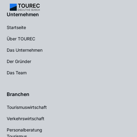
Unternehmen
Startseite
Über TOUREC
Das Unternehmen
Der Gründer
Das Team
Branchen
Tourismuswirtschaft
Verkehrswirtschaft
Personalberatung
Tourismus