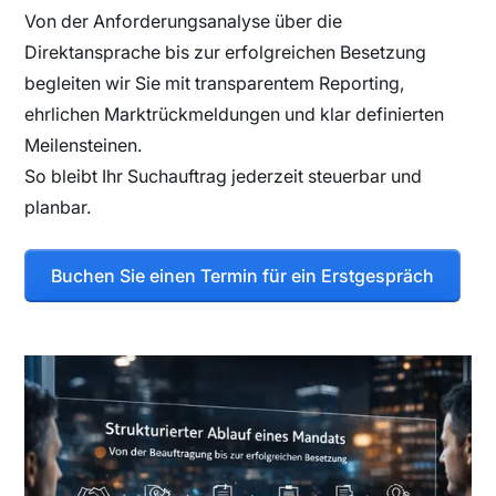
Von der Anforderungsanalyse über die
Direktansprache bis zur erfolgreichen Besetzung
begleiten wir Sie mit transparentem Reporting,
ehrlichen Marktrückmeldungen und klar definierten
Meilensteinen.
So bleibt Ihr Suchauftrag jederzeit steuerbar und
planbar.
Buchen Sie einen Termin für ein Erstgespräch