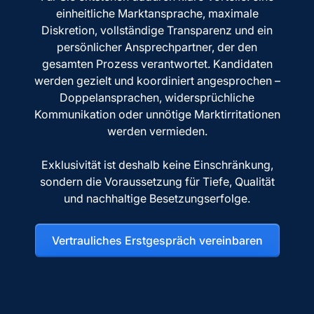
einheitliche Marktansprache, maximale
Diskretion, vollständige Transparenz und ein
persönlicher Ansprechpartner, der den
gesamten Prozess verantwortet. Kandidaten
werden gezielt und koordiniert angesprochen –
Doppelansprachen, widersprüchliche
Kommunikation oder unnötige Marktirritationen
werden vermieden.
Exklusivität ist deshalb keine Einschränkung,
sondern die Voraussetzung für Tiefe, Qualität
und nachhaltige Besetzungserfolge.
Vertrauliches Erstgespräch vereinbaren