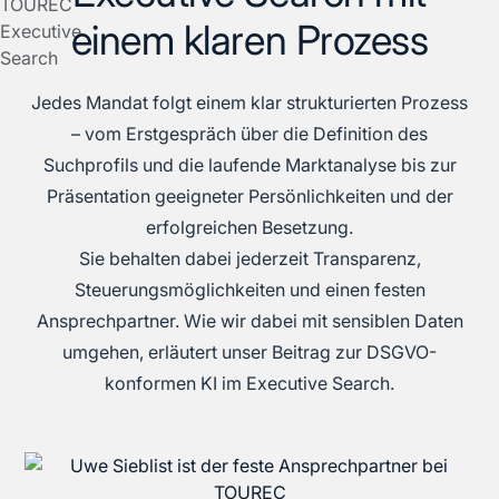
einem klaren Prozess
Jedes Mandat folgt einem klar strukturierten Prozess
– vom Erstgespräch über die Definition des
Suchprofils und die laufende Marktanalyse bis zur
Präsentation geeigneter Persönlichkeiten und der
erfolgreichen Besetzung.
Sie behalten dabei jederzeit Transparenz,
Steuerungsmöglichkeiten und einen festen
Ansprechpartner. Wie wir dabei mit sensiblen Daten
umgehen, erläutert unser Beitrag zur
DSGVO-
konformen KI im Executive Search
.