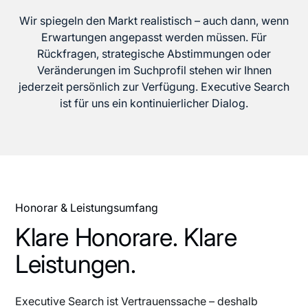
Wir spiegeln den Markt realistisch – auch dann, wenn
Erwartungen angepasst werden müssen. Für
Rückfragen, strategische Abstimmungen oder
Veränderungen im Suchprofil stehen wir Ihnen
jederzeit persönlich zur Verfügung. Executive Search
ist für uns ein kontinuierlicher Dialog.
Honorar & Leistungsumfang
Klare Honorare. Klare
Leistungen.
Executive Search ist Vertrauenssache – deshalb