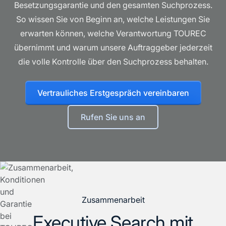
Besetzungsgarantie und den gesamten Suchprozess.
So wissen Sie von Beginn an, welche Leistungen Sie
erwarten können, welche Verantwortung TOUREC
übernimmt und warum unsere Auftraggeber jederzeit
die volle Kontrolle über den Suchprozess behalten.
Vertrauliches Erstgespräch vereinbaren
Rufen Sie uns an
Zusammenarbeit
Executive Search mit