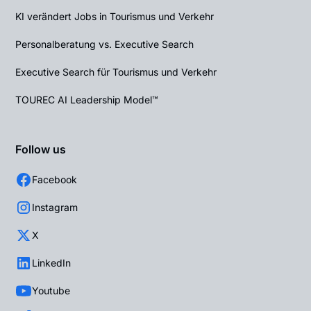
KI verändert Jobs in Tourismus und Verkehr
Personalberatung vs. Executive Search
Executive Search für Tourismus und Verkehr
TOUREC AI Leadership Model™
Follow us
Facebook
Instagram
X
LinkedIn
Youtube