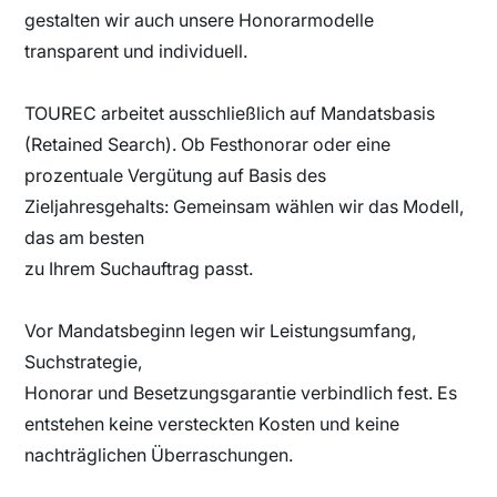
gestalten wir auch unsere Honorarmodelle
transparent und individuell.
TOUREC arbeitet ausschließlich auf Mandatsbasis
(Retained Search). Ob Festhonorar oder eine
prozentuale Vergütung auf Basis des
Zieljahresgehalts: Gemeinsam wählen wir das Modell,
das am besten
zu Ihrem Suchauftrag passt.
Vor Mandatsbeginn legen wir Leistungsumfang,
Suchstrategie,
Honorar und Besetzungsgarantie verbindlich fest. Es
entstehen keine versteckten Kosten und keine
nachträglichen Überraschungen.