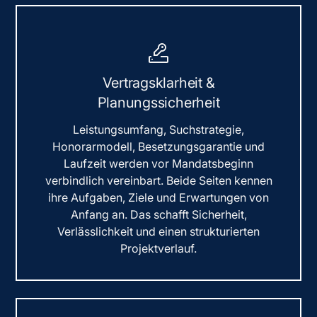
Vertragsklarheit &
Planungssicherheit
Leistungsumfang, Suchstrategie,
Honorarmodell, Besetzungsgarantie und
Laufzeit werden vor Mandatsbeginn
verbindlich vereinbart. Beide Seiten kennen
ihre Aufgaben, Ziele und Erwartungen von
Anfang an. Das schafft Sicherheit,
Verlässlichkeit und einen strukturierten
Projektverlauf.