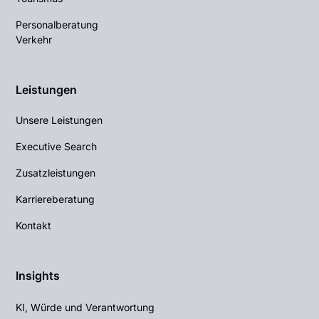
Personalberatung
Verkehr
Leistungen
Unsere Leistungen
Executive Search
Zusatzleistungen
Karriereberatung
Kontakt
Insights
KI, Würde und Verantwortung