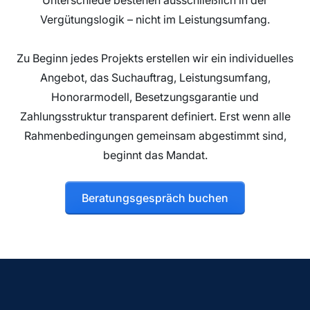
Vergütungslogik – nicht im Leistungsumfang.
Zu Beginn jedes Projekts erstellen wir ein individuelles
Angebot, das Suchauftrag, Leistungsumfang,
Honorarmodell, Besetzungsgarantie und
Zahlungsstruktur transparent definiert. Erst wenn alle
Rahmenbedingungen gemeinsam abgestimmt sind,
beginnt das Mandat.
Beratungsgespräch buchen