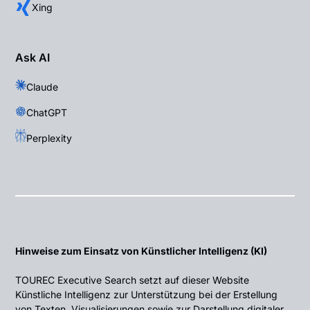
Xing
Ask AI
Claude
ChatGPT
Perplexity
Hinweise zum Einsatz von Künstlicher Intelligenz (KI)
TOUREC Executive Search setzt auf dieser Website
Künstliche Intelligenz zur Unterstützung bei der Erstellung
von Texten, Visualisierungen sowie zur Darstellung digitaler