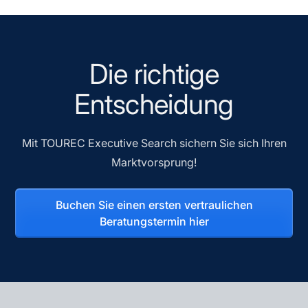
Die richtige
Entscheidung
Mit TOUREC Executive Search sichern Sie sich Ihren
Marktvorsprung!
Buchen Sie einen ersten vertraulichen
Beratungstermin hier