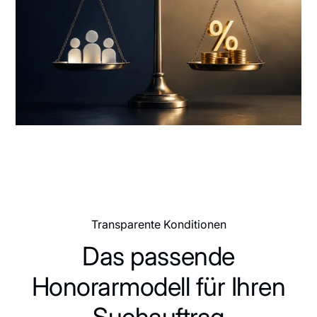
Transparente Konditionen
Das passende
Honorarmodell für Ihren
Suchauftrag