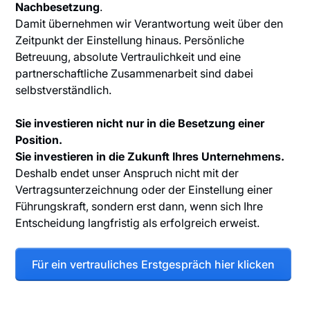
Nachbesetzung
.
Damit übernehmen wir Verantwortung weit über den
Zeitpunkt der Einstellung hinaus. Persönliche
Betreuung, absolute Vertraulichkeit und eine
partnerschaftliche Zusammenarbeit sind dabei
selbstverständlich.
Sie investieren nicht nur in die Besetzung einer
Position.
Sie investieren in die Zukunft Ihres Unternehmens.
Deshalb endet unser Anspruch nicht mit der
Vertragsunterzeichnung oder der Einstellung einer
Führungskraft, sondern erst dann, wenn sich Ihre
Entscheidung langfristig als erfolgreich erweist.
Für ein vertrauliches Erstgespräch hier klicken