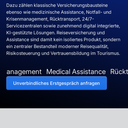
Dazu zählen klassische Versicherungsbausteine
ebenso wie medizinische Assistance, Notfall- und
Krisenmanagement, Rücktransport, 24/7-
Servicezentralen sowie zunehmend digital integrierte,
KI-gestützte Lösungen. Reiseversicherung und
Assistance sind damit kein isoliertes Produkt, sondern
ein zentraler Bestandteil moderner Reisequalität,
Risikosteuerung und Vertrauensbildung im Tourismus.
ement
Medical Assistance
Rücktranspor
Unverbindliches Erstgespräch anfragen