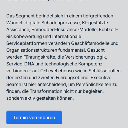
Das Segment befindet sich in einem tiefgreifenden
Wandel: digitale Schadenprozesse, KI-gestützte
Assistance, Embedded-Insurance-Modelle, Echtzeit-
Risikobewertung und internationale
Serviceplattformen verändern Geschäftsmodelle und
Organisationsstrukturen fundamental. Gesucht
werden Führungskräfte, die Versicherungslogik,
Service-DNA und technologische Kompetenz
verbinden – auf C-Level ebenso wie in Schlüsselrollen
der ersten und zweiten Führungsebene. Executive
Search ist hier entscheidend, um Persönlichkeiten zu
finden, die Transformation nicht nur begleiten,
sondern aktiv gestalten können.
Termin vereinbaren