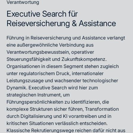
Verantwortung
Executive Search für
Reiseversicherung & Assistance
Führung in Reiseversicherung und Assistance verlangt
eine außergewöhnliche Verbindung aus
Verantwortungsbewusstsein, operativer
Steuerungsfähigkeit und Zukunftskompetenz.
Organisationen in diesem Segment stehen zugleich
unter regulatorischem Druck, internationaler
Leistungszusage und wachsender technologischer
Dynamik. Executive Search wird hier zum
strategischen Instrument, um
Führungspersönlichkeiten zu identifizieren, die
komplexe Strukturen sicher führen, Transformation
durch Digitalisierung und KI vorantreiben und in
kritischen Situationen verlässlich entscheiden.
Klassische Rekrutierungswege reichen dafür nicht aus