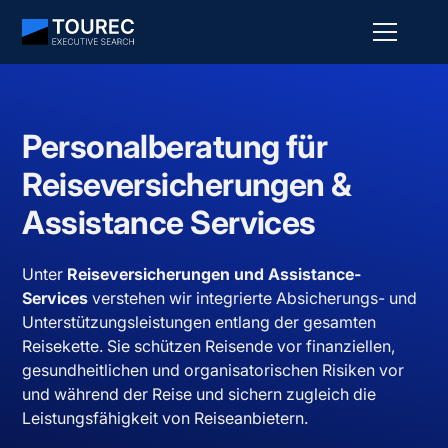
Personalberatung für
Reiseversicherungen &
Assistance Services
Unter
Reiseversicherungen und Assistance-
Services
verstehen wir integrierte Absicherungs- und
Unterstützungsleistungen entlang der gesamten
Reisekette. Sie schützen Reisende vor finanziellen,
gesundheitlichen und organisatorischen Risiken vor
und während der Reise und sichern zugleich die
Leistungsfähigkeit von Reiseanbietern.