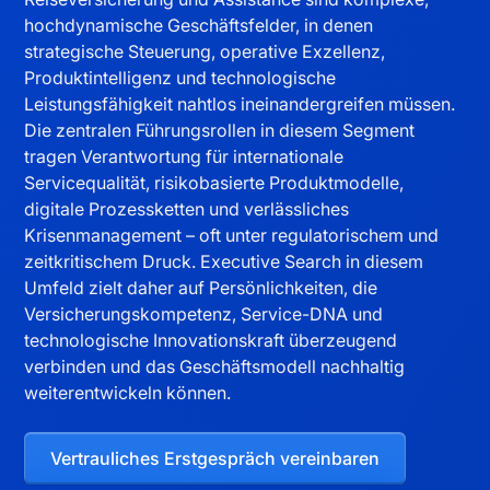
hochdynamische Geschäftsfelder, in denen
strategische Steuerung, operative Exzellenz,
Produktintelligenz und technologische
Leistungsfähigkeit nahtlos ineinandergreifen müssen.
Die zentralen Führungsrollen in diesem Segment
tragen Verantwortung für internationale
Servicequalität, risikobasierte Produktmodelle,
digitale Prozessketten und verlässliches
Krisenmanagement – oft unter regulatorischem und
zeitkritischem Druck. Executive Search in diesem
Umfeld zielt daher auf Persönlichkeiten, die
Versicherungskompetenz, Service-DNA und
technologische Innovationskraft überzeugend
verbinden und das Geschäftsmodell nachhaltig
weiterentwickeln können.
Vertrauliches Erstgespräch vereinbaren