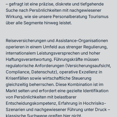
– gefragt ist eine präzise, diskrete und tiefgehende
Suche nach Persönlichkeiten mit nachgewiesener
Wirkung, wie sie unsere
Personalberatung Tourismus
über alle Segmente hinweg leistet.
Reiseversicherungen und Assistance-Organisationen
operieren in einem Umfeld aus strenger Regulierung,
internationalem Leistungsversprechen und hoher
Haftungsverantwortung. Führungskräfte müssen
regulatorische Anforderungen (Versicherungsaufsicht,
Compliance, Datenschutz), operative Exzellenz in
Krisenfällen sowie wirtschaftliche Steuerung
gleichzeitig beherrschen. Diese Kombination ist im
Markt selten und erfordert eine gezielte Identifikation
von Persönlichkeiten mit belastbarer
Entscheidungskompetenz, Erfahrung in Hochrisiko-
Szenarien und nachgewiesener Führung unter Druck –
klassische Suchwege greifen hier nicht.