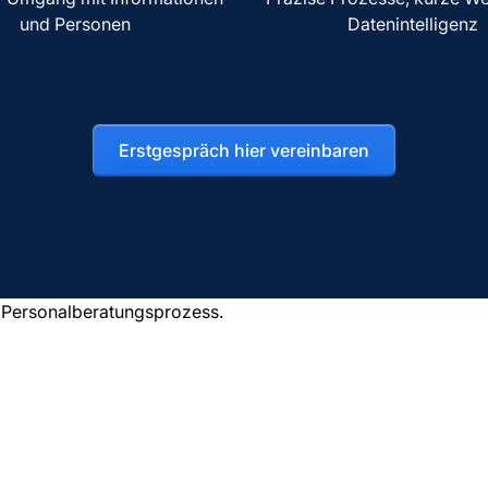
und Personen
Datenintelligenz
Erstgespräch hier vereinbaren