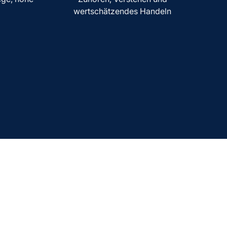
wertschätzendes Handeln