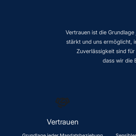
Vertrauen ist die Grundlage
stärkt und uns ermöglicht, i
Zuverlässigkeit sind fü
dass wir die 
Vertrauen
Grundlage jeder Mandatsbeziehung
Sensible