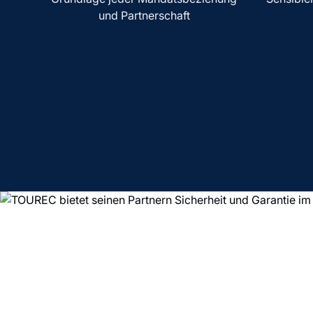
und Partnerschaft