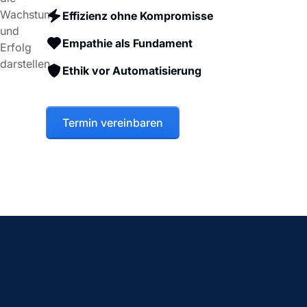
Effizienz ohne Kompromisse
Empathie als Fundament
Ethik vor Automatisierung
Termin vereinbaren