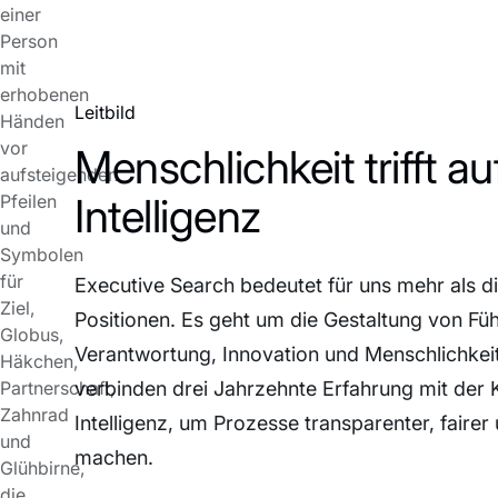
Leitbild
Menschlichkeit trifft au
Intelligenz
Executive Search bedeutet für uns mehr als d
Positionen. Es geht um die Gestaltung von Füh
Verantwortung, Innovation und Menschlichkeit
verbinden drei Jahrzehnte Erfahrung mit der K
Intelligenz, um Prozesse transparenter, fairer
machen.