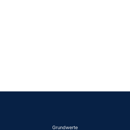
Grundwerte