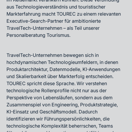
aus Technologieverständnis und touristischer
Markterfahrung macht TOUREC zu einem relevanten
Executive-Search-Partner für ambitionierte
TravelTech-Unternehmen – als Teil unserer
Personalberatung Tourismus
.
TravelTech-Unternehmen bewegen sich in
hochdynamischen Technologieumfeldern, in denen
Produktarchitektur, Datenmodelle, KI-Anwendungen
und Skalierbarkeit über Markterfolg entscheiden.
TOUREC spricht diese Sprache. Wir verstehen
technologische Rollenprofile nicht nur aus der
Perspektive von Lebensläufen, sondern aus dem
Zusammenspiel von Engineering, Produktstrategie,
KI-Einsatz und Geschäftsmodell. Dadurch
identifizieren wir Führungspersönlichkeiten, die
technologische Komplexität beherrschen, Teams