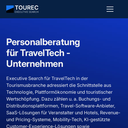
Personalberatung
für TravelTech -
Unternehmen
Executive Search für TravelTech in der
Tourismusbranche adressiert die Schnittstelle aus
Technologie, Plattformökonomie und touristischer
Wertschöpfung. Dazu zählen u. a. Buchungs- und
Distributionsplattformen, Travel-Software-Anbieter,
SaaS-Lösungen für Veranstalter und Hotels, Revenue-
und Pricing-Systeme, Mobility-Tech, KI-gestützte
Customer-Experience-Lösungen sowie