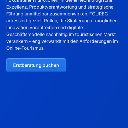
Exzellenz, Produktverantwortung und strategische
Führung unmittelbar zusammenwirken. TOUREC
adressiert gezielt Rollen, die Skalierung ermöglichen,
Innovation vorantreiben und digitale
Geschäftsmodelle nachhaltig im touristischen Markt
verankern – eng verwandt mit den Anforderungen im
Online-Tourismus
.
Erstberatung buchen