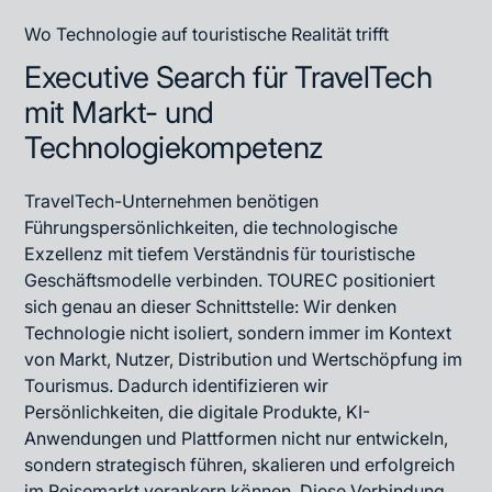
Wo Technologie auf touristische Realität trifft
Executive Search für TravelTech
mit Markt- und
Technologiekompetenz
TravelTech-Unternehmen benötigen
Führungspersönlichkeiten, die technologische
Exzellenz mit tiefem Verständnis für touristische
Geschäftsmodelle verbinden. TOUREC positioniert
sich genau an dieser Schnittstelle: Wir denken
Technologie nicht isoliert, sondern immer im Kontext
von Markt, Nutzer, Distribution und Wertschöpfung im
Tourismus. Dadurch identifizieren wir
Persönlichkeiten, die digitale Produkte, KI-
Anwendungen und Plattformen nicht nur entwickeln,
sondern strategisch führen, skalieren und erfolgreich
im Reisemarkt verankern können. Diese Verbindung