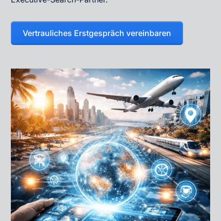
Vertrauliches Erstgespräch vereinbaren