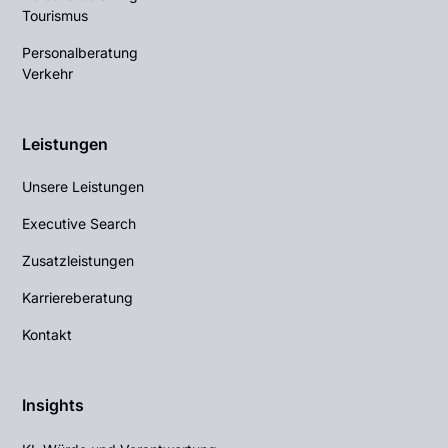
Tourismus
Personalberatung
Verkehr
Leistungen
Unsere Leistungen
Executive Search
Zusatzleistungen
Karriereberatung
Kontakt
Insights