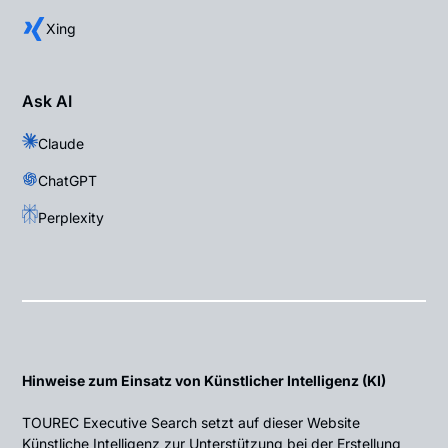
Xing
Ask AI
Claude
ChatGPT
Perplexity
Hinweise zum Einsatz von Künstlicher Intelligenz (KI)
TOUREC Executive Search setzt auf dieser Website
Künstliche Intelligenz zur Unterstützung bei der Erstellung