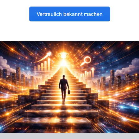
Vertraulich bekannt machen